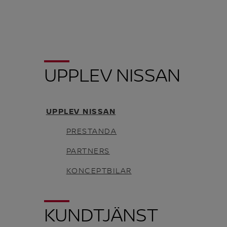
UPPLEV NISSAN
UPPLEV NISSAN
PRESTANDA
PARTNERS
KONCEPTBILAR
KUNDTJÄNST