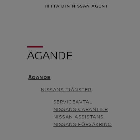
HITTA DIN NISSAN AGENT
ÄGANDE
ÄGANDE
NISSANS TJÄNSTER
SERVICEAVTAL
NISSANS GARANTIER
NISSAN ASSISTANS
NISSANS FÖRSÄKRING