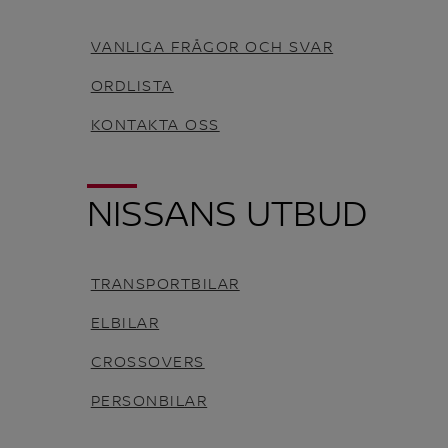
VANLIGA FRÅGOR OCH SVAR
ORDLISTA
KONTAKTA OSS
NISSANS UTBUD
TRANSPORTBILAR
ELBILAR
CROSSOVERS
PERSONBILAR