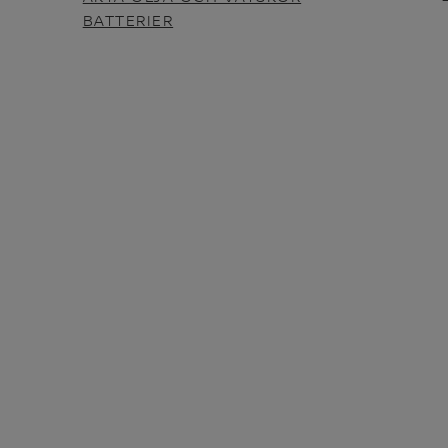
BATTERIER