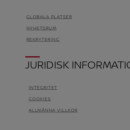
GLOBALA PLATSER
NYHETSRUM
REKRYTERING
JURIDISK INFORMAT
INTEGRITET
COOKIES
ALLMÄNNA VILLKOR