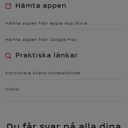
Hämta appen
Hämta appen från Apple App Store
Hämta appen från Google Play
Praktiska länkar
Kontrollera bilens kompatibilitet
Villkor
Du får svar på alla dina