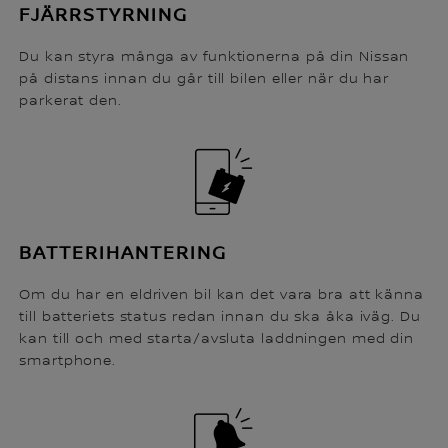
FJÄRRSTYRNING
Du kan styra många av funktionerna på din Nissan
på distans innan du går till bilen eller när du har
parkerat den.
BATTERIHANTERING
Om du har en eldriven bil kan det vara bra att känna
till batteriets status redan innan du ska åka iväg. Du
kan till och med starta/avsluta laddningen med din
smartphone.