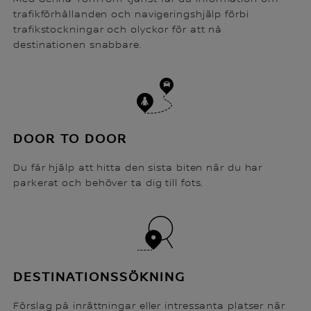
trafikförhållanden och navigeringshjälp förbi
trafikstockningar och olyckor för att nå
destinationen snabbare.
DOOR TO DOOR
Du får hjälp att hitta den sista biten när du har
parkerat och behöver ta dig till fots.
DESTINATIONSSÖKNING
Förslag på inrättningar eller intressanta platser när