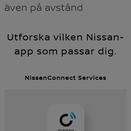
även på avstånd
Utforska vilken Nissan-
app som passar dig.
NissanConnect Services