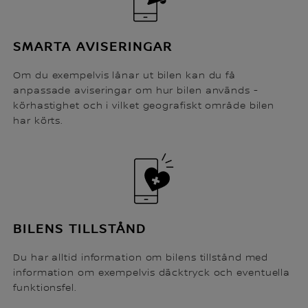
SMARTA AVISERINGAR
Om du exempelvis lånar ut bilen kan du få
anpassade aviseringar om hur bilen används -
körhastighet och i vilket geografiskt område bilen
har körts.
BILENS TILLSTÅND
Du har alltid information om bilens tillstånd med
information om exempelvis däcktryck och eventuella
funktionsfel.