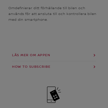
Omdefinierar ditt förhållande till bilen och
används för att ansluta till och kontrollera bilen
med din smartphone.
LÄS MER OM APPEN
HOW TO SUBSCRIBE