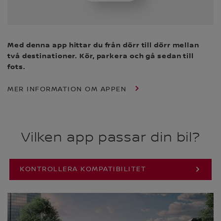
Med denna app hittar du från dörr till dörr mellan
två destinationer. Kör, parkera och gå sedan till
fots.
MER INFORMATION OM APPEN
Vilken app passar din bil?
KONTROLLERA KOMPATIBILITET