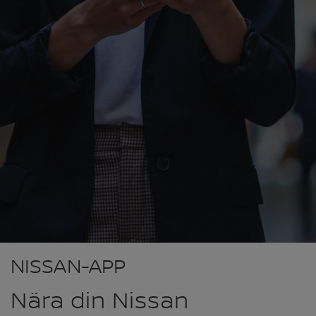
NISSAN-APP
Nära din Nissan