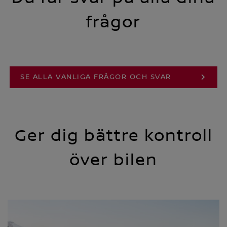
frågor
SE ALLA VANLIGA FRÅGOR OCH SVAR
Ger dig bättre kontroll
över bilen