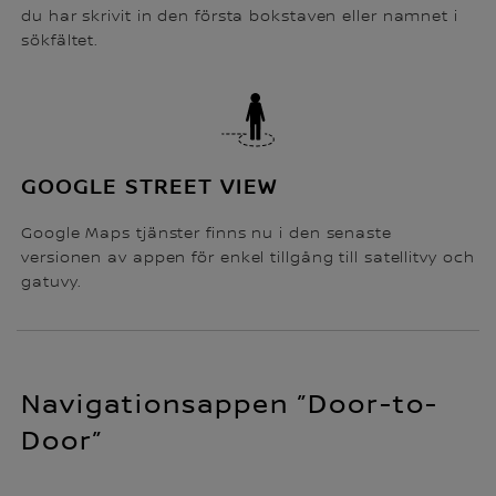
du har skrivit in den första bokstaven eller namnet i
sökfältet.
GOOGLE STREET VIEW
Google Maps tjänster finns nu i den senaste
versionen av appen för enkel tillgång till satellitvy och
gatuvy.
Navigationsappen ”Door-to-
Door”