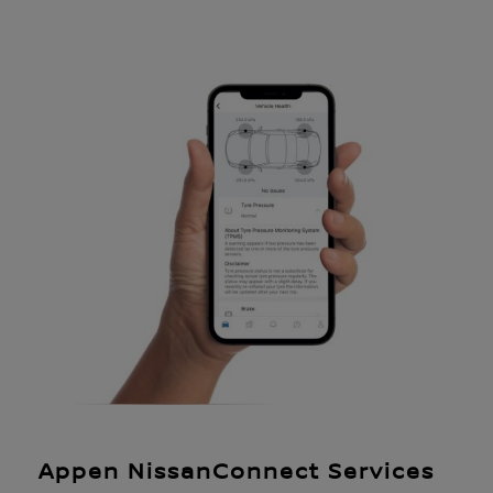
Appen NissanConnect Services