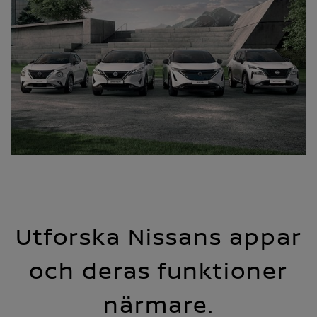
Utforska Nissans appar
och deras funktioner
närmare.