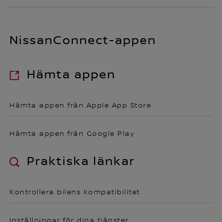
NissanConnect-appen
Hämta appen
Hämta appen från Apple App Store
Hämta appen från Google Play
Praktiska länkar
Kontrollera bilens kompatibilitet
Inställningar för dina tjänster