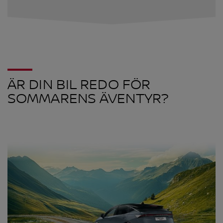
ÄR DIN BIL REDO FÖR
SOMMARENS ÄVENTYR?