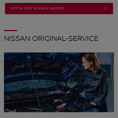
HITTA DIN NISSAN-AGENT
NISSAN ORIGINAL-SERVICE