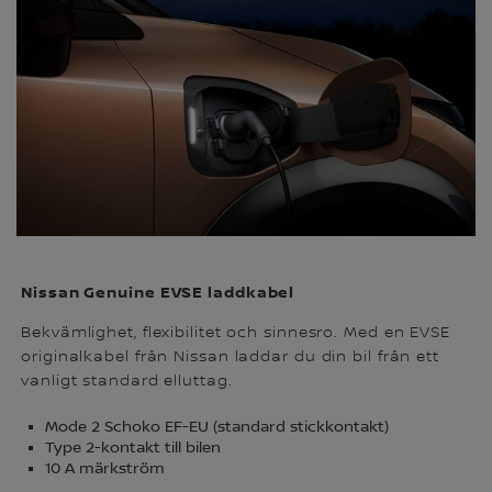
Nissan Genuine EVSE laddkabel
Bekvämlighet, flexibilitet och sinnesro. Med en EVSE
originalkabel från Nissan laddar du din bil från ett
vanligt standard elluttag.
Mode 2 Schoko EF-EU (standard stickkontakt)
Type 2-kontakt till bilen
10 A märkström