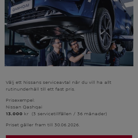
Välj ett Nissans serviceavtal när du vill ha allt
rutinunderhåll till ett fast pris.
Prisexempel:
Nissan Qashqai
13.000
kr (3 servicetillfällen / 36 månader)
Priset gäller fram till 30.06.2026.