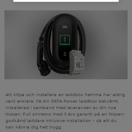
Att köpa och installera en laddbox hemma har aldrig
varit enklare. Få din DEFA Power laddbox bekvämt
installerad i samband med leveransen av din nya
Nissan. Full sinnesro med 5 års garanti på en Nissan-
godkänd laddare inklusive installation - så att du
kan känna dig helt trygg.