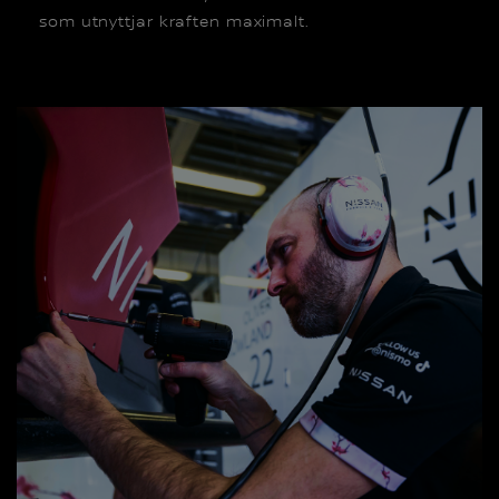
som utnyttjar kraften maximalt.