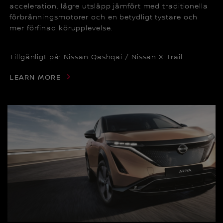
acceleration, lägre utsläpp jämfört med traditionella
förbränningsmotorer och en betydligt tystare och
mer förfinad körupplevelse.
Tillgänligt på: Nissan Qashqai / Nissan X-Trail
LEARN MORE