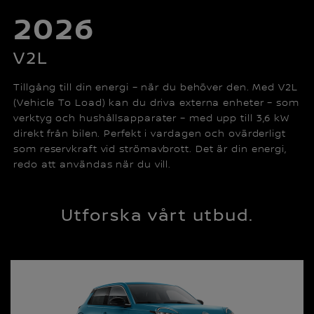
2026
V2L
Tillgång till din energi – när du behöver den. Med V2L
(Vehicle To Load) kan du driva externa enheter – som
verktyg och hushållsapparater – med upp till 3,6 kW
direkt från bilen. Perfekt i vardagen och ovärderligt
som reservkraft vid strömavbrott. Det är din energi,
redo att användas när du vill.
Utforska vårt utbud.