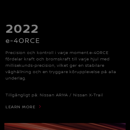
2022
e-4ORCE
Precision och kontroll i varje moment.e‑4ORCE
fördelar kraft och bromskraft till varje hjul med
millisekunds‑precision, vilket ger en stabilare
väghållning och en tryggare körupplevelse på alla
underlag.
Tillgängligt på: Nissan ARIYA / Nissan X‑Trail
LEARN MORE