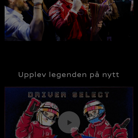
Upplev legenden på nytt