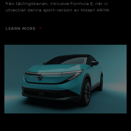
från tävlingsbanan, inklusive Formula E, när vi
utvecklat denna sport-version av Nissan ARIYA.
LEARN MORE