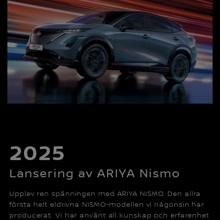
2025
Lansering av ARIYA Nismo
Upplev ren spänningen med ARIYA NISMO. Den allra
första helt eldrivna NISMO-modellen vi någonsin har
producerat. Vi har använt all kunskap och erfarenhet