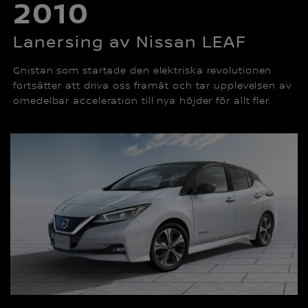
2010
Lanersing av Nissan LEAF
Gnistan som startade den elektriska revolutionen
fortsätter att driva oss framåt och tar upplevelsen av
omedelbar acceleration till nya höjder för allt fler.