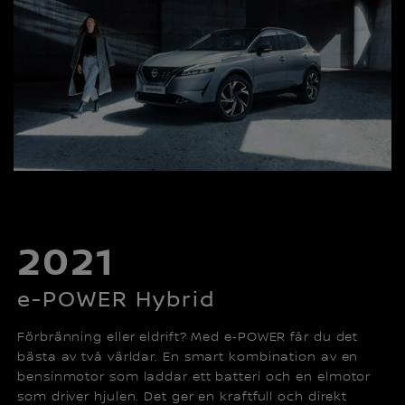
2021
e-POWER Hybrid
Förbränning eller eldrift? Med e‑POWER får du det
bästa av två världar. En smart kombination av en
bensinmotor som laddar ett batteri och en elmotor
som driver hjulen. Det ger en kraftfull och direkt