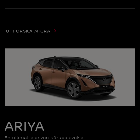
UTFORSKA MICRA
ARIYA
En ultimat eldriven körupplevelse