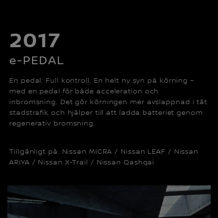
2017
e-PEDAL
En pedal. Full kontroll. En helt ny syn på körning –
med en pedal för både acceleration och
inbromsning. Det gör körningen mer avslappnad i tät
stadstrafik och hjälper till att ladda batteriet genom
regenerativ bromsning.
Tillgänligt på: Nissan MICRA / Nissan LEAF / Nissan
ARIYA / Nissan X-Trail / Nissan Qashqai