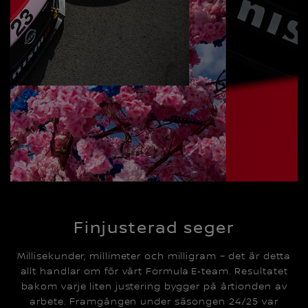
Finjusterad seger
Millisekunder, millimeter och milligram – det är detta
allt handlar om för vårt Formula E‑team. Resultatet
bakom varje liten justering bygger på årtionden av
arbete. Framgången under säsongen 24/25 var