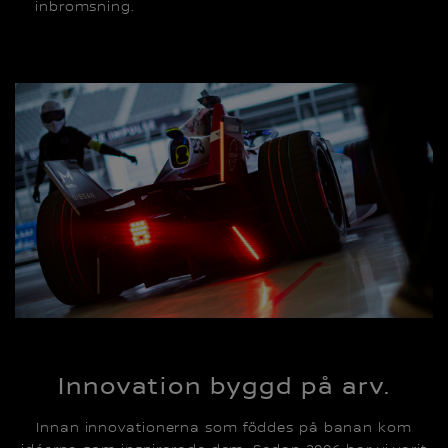
inbromsning.
Innovation byggd på arv.
Innan innovationerna som föddes på banan kom