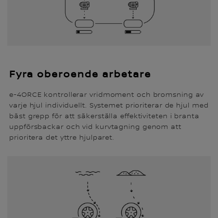
Fyra oberoende arbetare
e-4ORCE kontrollerar vridmoment och bromsning av
varje hjul individuellt. Systemet prioriterar de hjul med
bäst grepp för att säkerställa effektiviteten i branta
uppförsbackar och vid kurvtagning genom att
prioritera det yttre hjulparet.