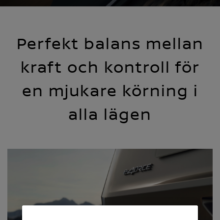
Perfekt balans mellan
kraft och kontroll för
en mjukare körning i
alla lägen