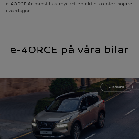
e-4ORCE är minst lika mycket en riktig komforthöjare
i vardagen.
e-4ORCE på våra bilar