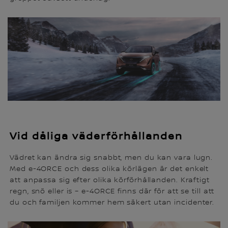
Vid dåliga väderförhållanden
Vädret kan ändra sig snabbt, men du kan vara lugn.
Med e-4ORCE och dess olika körlägen är det enkelt
att anpassa sig efter olika körförhållanden. Kraftigt
regn, snö eller is – e-4ORCE finns där för att se till att
du och familjen kommer hem säkert utan incidenter.