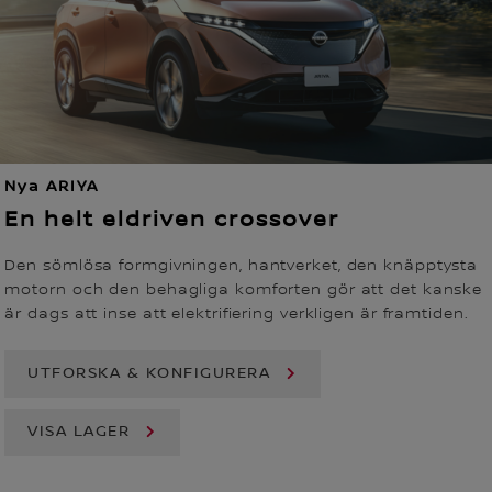
Nya ARIYA
En helt eldriven crossover
Den sömlösa formgivningen, hantverket, den knäpptysta
motorn och den behagliga komforten gör att det kanske
är dags att inse att elektrifiering verkligen är framtiden.
UTFORSKA & KONFIGURERA
VISA LAGER