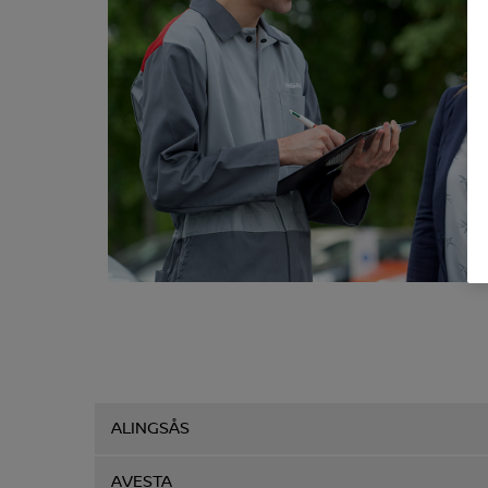
ALINGSÅS
AVESTA