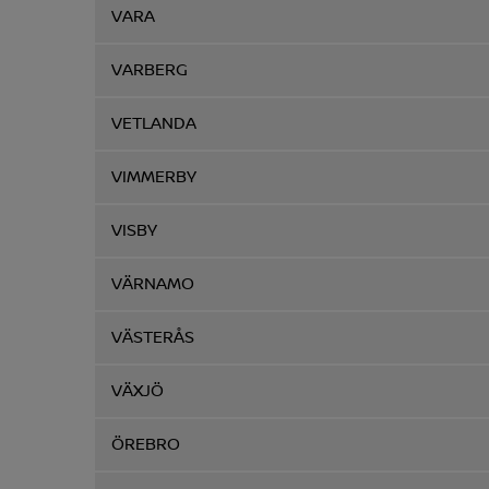
VARA
VARBERG
VETLANDA
VIMMERBY
VISBY
VÄRNAMO
VÄSTERÅS
VÄXJÖ
ÖREBRO