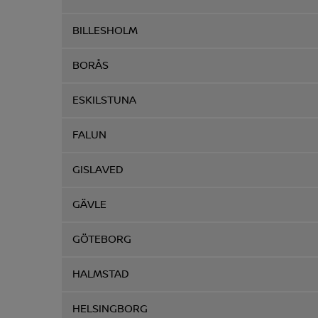
BILLESHOLM
BORÅS
ESKILSTUNA
FALUN
GISLAVED
GÄVLE
GÖTEBORG
HALMSTAD
HELSINGBORG