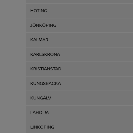
HOTING
JÖNKÖPING
KALMAR
KARLSKRONA
KRISTIANSTAD
KUNGSBACKA
KUNGÄLV
LAHOLM
LINKÖPING