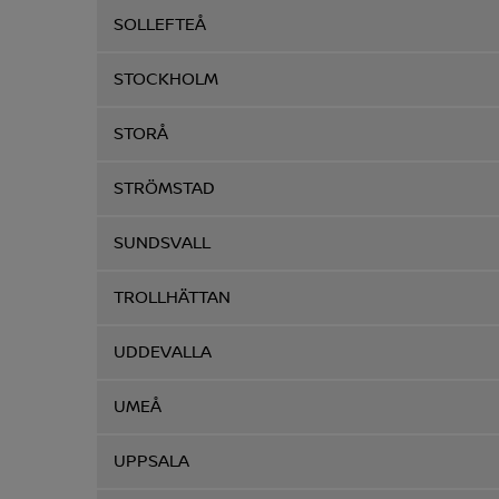
SOLLEFTEÅ
STOCKHOLM
STORÅ
STRÖMSTAD
SUNDSVALL
TROLLHÄTTAN
UDDEVALLA
UMEÅ
UPPSALA