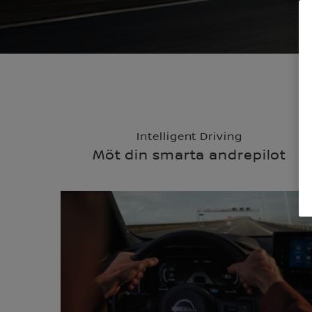
Intelligent Driving
Möt din smarta andrepilot