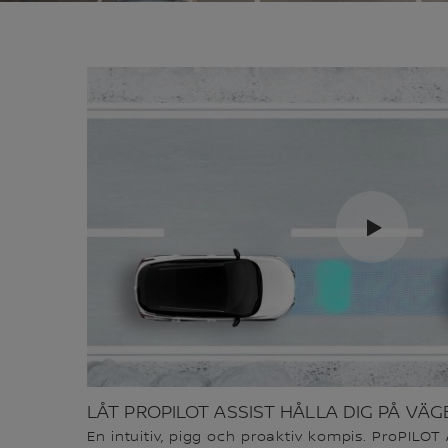
LÅT PROPILOT ASSIST HÅLLA DIG PÅ VÄGE
En intuitiv, pigg och proaktiv kompis. ProPILOT 