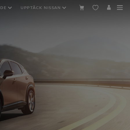
NDE
UPPTÄCK NISSAN