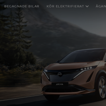
BEGAGNADE BILAR
KÖR ELEKTRIFIERAT
ÄGA