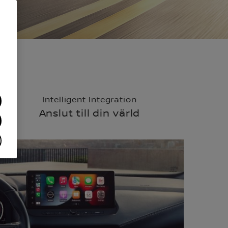
Intelligent Integration
Anslut till din värld