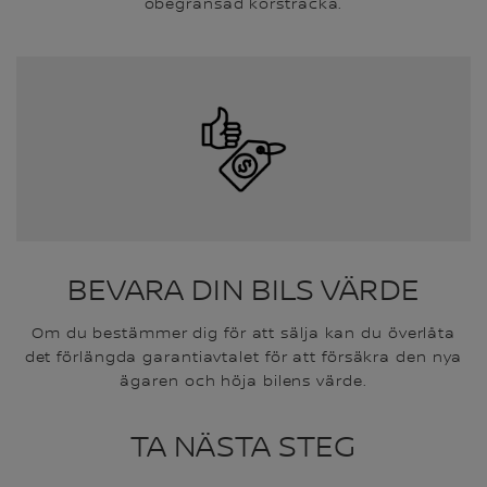
obegränsad körsträcka.
BEVARA DIN BILS VÄRDE
Om du bestämmer dig för att sälja kan du överlåta
det förlängda garantiavtalet för att försäkra den nya
ägaren och höja bilens värde.
TA NÄSTA STEG