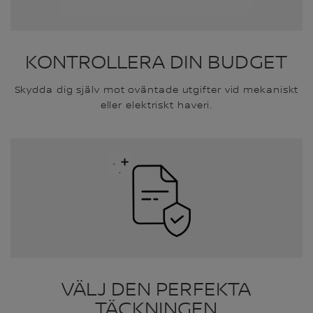
KONTROLLERA DIN BUDGET
Skydda dig själv mot oväntade utgifter vid mekaniskt
eller elektriskt haveri.
VÄLJ DEN PERFEKTA
TÄCKNINGEN