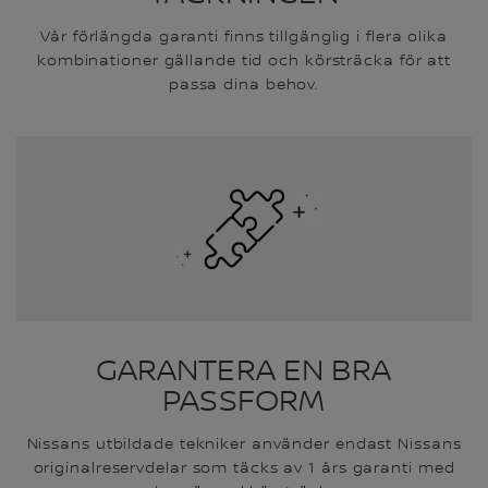
Vår förlängda garanti finns tillgänglig i flera olika
kombinationer gällande tid och körsträcka för att
passa dina behov.
GARANTERA EN BRA
PASSFORM
Nissans utbildade tekniker använder endast Nissans
originalreservdelar som täcks av 1 års garanti med