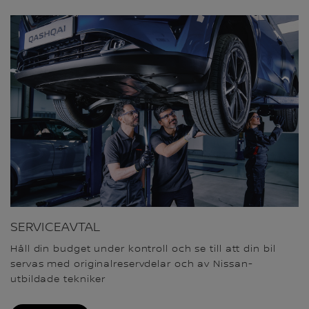
SERVICEAVTAL
Håll din budget under kontroll och se till att din bil
servas med originalreservdelar och av Nissan-
utbildade tekniker