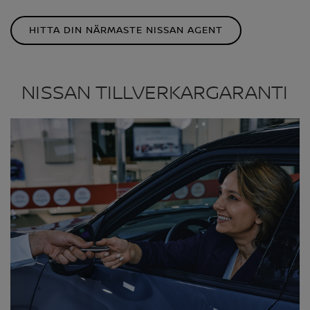
HITTA DIN NÄRMASTE NISSAN AGENT
NISSAN TILLVERKARGARANTI