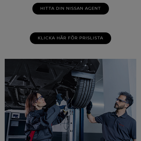
HITTA DIN NISSAN AGENT
KLICKA HÄR FÖR PRISLISTA