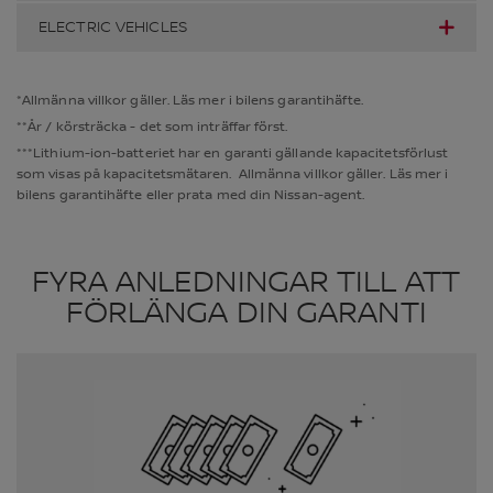
ELECTRIC VEHICLES
*Allmänna villkor gäller. Läs mer i bilens garantihäfte.
**År / körsträcka - det som inträffar först.
***Lithium-ion-batteriet har en garanti gällande kapacitetsförlust
som visas på kapacitetsmätaren. Allmänna villkor gäller. Läs mer i
bilens garantihäfte eller prata med din Nissan-agent.
FYRA ANLEDNINGAR TILL ATT
FÖRLÄNGA DIN GARANTI