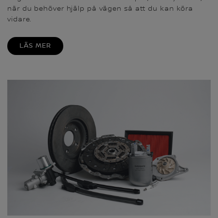
när du behöver hjälp på vägen så att du kan köra
vidare.
LÄS MER