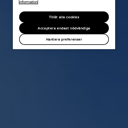
information
Tillåt alla cookies
Acceptera endast nödvändiga
Hantera preferenser