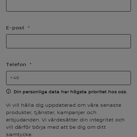
E-post
Telefon
Din personliga data har högsta prioritet hos oss.
Vi vill hålla dig uppdaterad om våra senaste
produkter, tjänster, kampanjer och
erbjudanden. Vi värdesätter din integritet och
vill därför börja med att be dig om ditt
samtycke.