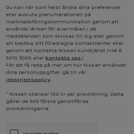
Du kan när som helst ändra dina preferenser
eller avsluta prenumerationen på
marknadsföringskommunikation genom att
använda länken för avanmälan i de
meddelanden som skickas till dig eller genom
att besöka ditt föredragna kontaktcenter eller
genom att kontakta Nissan kundtjänst (+46 8
5010 3000 eller
kontakta oss
.)
För att få reda på mer om hur Nissan använder
dina personuppgifter, gå till vår
integritetspolicy
.
¹ Nissan skänker 100 kr per provkörning. Detta
gäller de 500 första genomförda
provkörningarna.