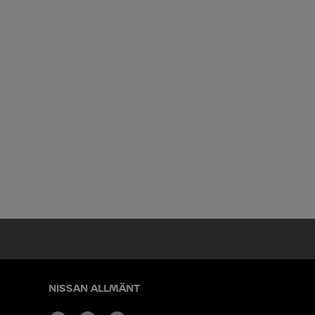
NISSAN ALLMÄNT