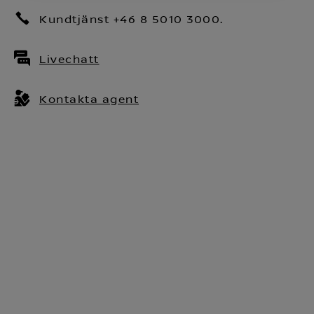
Kundtjänst +46 8 5010 3000.
Livechatt
Kontakta agent