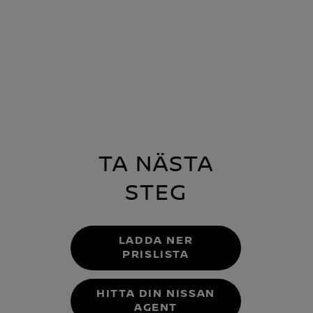
TA NÄSTA
STEG
LADDA NER
PRISLISTA
HITTA DIN NISSAN
AGENT