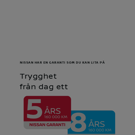
NISSAN HAR EN GARANTI SOM DU KAN LITA PÅ
Trygghet
från dag ett