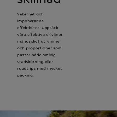
Säkerhet och
imponerande
effektivitet. Upptäck
våra effektiva drivlinor,
mångsidigt utrymme
och proportioner som
passar både smidig
stadskörning eller
roadtrips med mycket
packing.