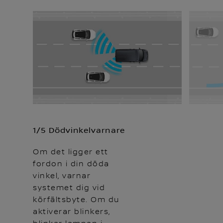
1/5 Dödvinkelvarnare
Om det ligger ett
fordon i din döda
vinkel, varnar
systemet dig vid
körfältsbyte. Om du
aktiverar blinkers,