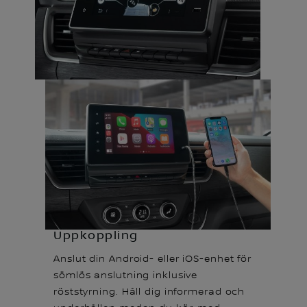
Uppkoppling
Anslut din Android- eller iOS-enhet för
sömlös anslutning inklusive
röststyrning. Håll dig informerad och