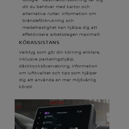
dit du behöver med kartor och
alternativa rutter. Information om
bränsleförbrukning och
medelhastighet kan hjälpa dig att
effektivisera arbetsdagen maximalt.
KÖRASSISTANS
Verktyg som gör din körning enklare,
inklusive parkeringshjälp,
däcktrycksövervakning, information
om luftkvalitet och tips som hjälper
dig att använda en mer miljövänlig
körstil.