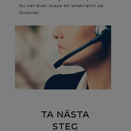
Du kan även skapa ett smeknamn på
fordonet.
TA NÄSTA
STEG