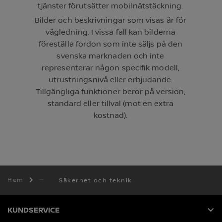
tjänster förutsätter mobilnätstäckning.
Bilder och beskrivningar som visas är för
vägledning. I vissa fall kan bilderna
föreställa fordon som inte säljs på den
svenska marknaden och inte
representerar någon specifik modell,
utrustningsnivå eller erbjudande.
Tillgängliga funktioner beror på version,
standard eller tillval (mot en extra
kostnad).
Hem
Säkerhet och teknik
KUNDSERVICE