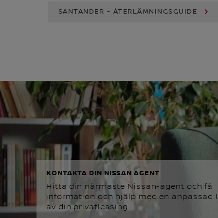
SANTANDER - ÅTERLÄMNINGSGUIDE
KONTAKTA DIN NISSAN AGENT
Hitta din närmaste Nissan-agent och få
information och hjälp med en anpassad 
av din privatleasing.