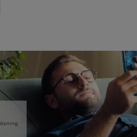
lösning