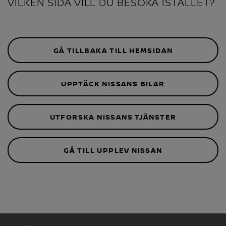
VILKEN SIDA VILL DU BESÖKA ISTÄLLET?
GÅ TILLBAKA TILL HEMSIDAN
UPPTÄCK NISSANS BILAR
UTFORSKA NISSANS TJÄNSTER
GÅ TILL UPPLEV NISSAN